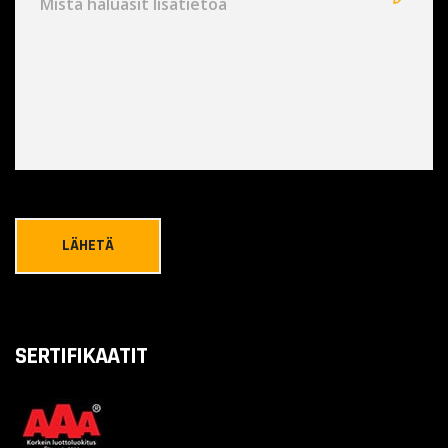
SERTIFIKAATIT