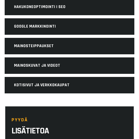
HAKUKONEOPTIMOINTI | SEO
GOOGLE MARKKINOINTI
MAINOSTEIPPAUKSET
MAINOSKUVAT JA VIDEOT
KOTISIVUT JA VERKKOKAUPAT
PYYDÄ
LISÄTIETOA