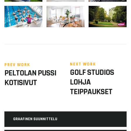
NEXT WORK
PREV WORK
GOLF STUDIOS
PELTOLAN PUSSI
LOHJA
KOTISIVUT
TEIPPAUKSET
GRAAFINEN SUUNNITTELU