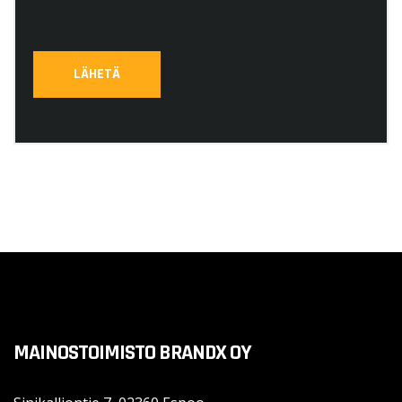
MAINOSTOIMISTO BRANDX OY