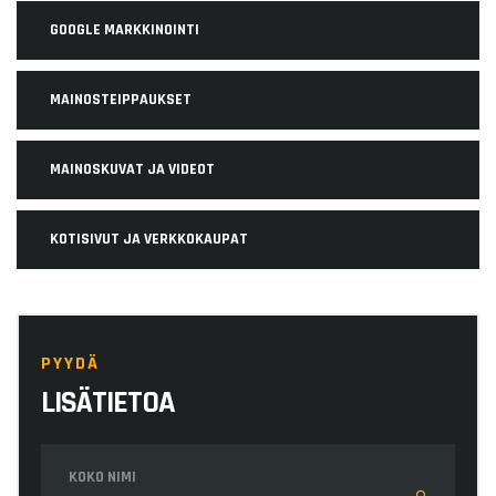
GOOGLE MARKKINOINTI
MAINOSTEIPPAUKSET
MAINOSKUVAT JA VIDEOT
KOTISIVUT JA VERKKOKAUPAT
PYYDÄ
LISÄTIETOA