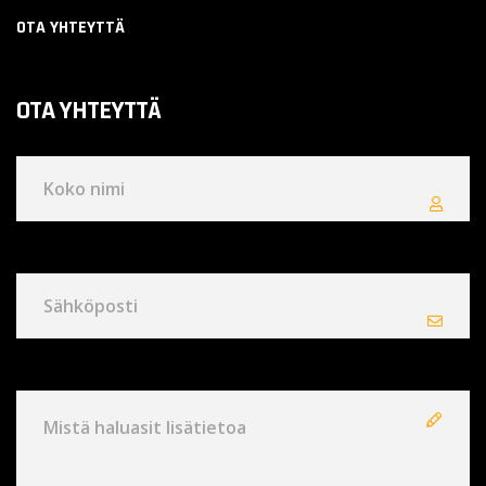
OTA YHTEYTTÄ
OTA YHTEYTTÄ