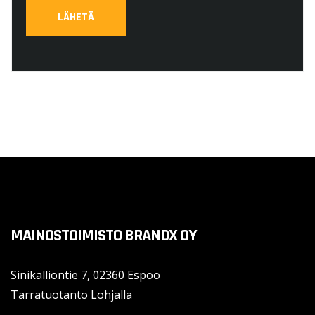
MAINOSTOIMISTO BRANDX OY
Sinikalliontie 7, 02360 Espoo
Tarratuotanto Lohjalla