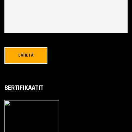
SERTIFIKAATIT