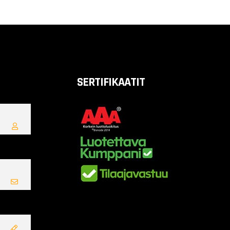
SERTIFIKAATIT