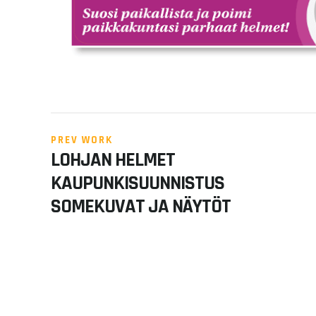
PREV WORK
LOHJAN HELMET
KAUPUNKISUUNNISTUS
SOMEKUVAT JA NÄYTÖT