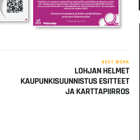
NEXT WORK
LOHJAN HELMET
KAUPUNKISUUNNISTUS ESITTEET
JA KARTTAPIIRROS