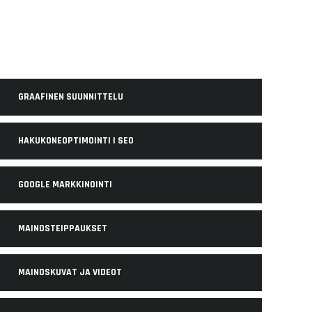
GRAAFINEN SUUNNITTELU
HAKUKONEOPTIMOINTI | SEO
GOOGLE MARKKINOINTI
MAINOSTEIPPAUKSET
MAINOSKUVAT JA VIDEOT