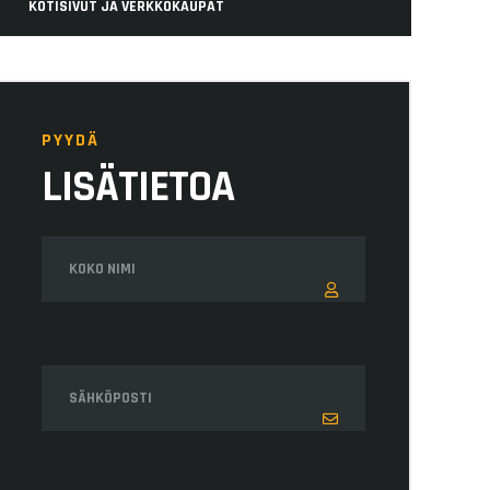
KOTISIVUT JA VERKKOKAUPAT
PYYDÄ
LISÄTIETOA