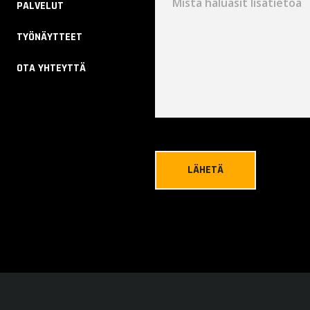
PALVELUT
TYÖNÄYTTEET
OTA YHTEYTTÄ