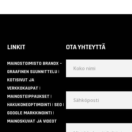
LINKIT
OTA YHTEYTTÄ
MAINOSTOIMISTO BRANDX –
GRAAFINEN SUUNNITTELU |
KOTISIVUT JA
VERKKOKAUPAT |
MAINOSTEIPPAUKSET |
HAKUKONEOPTIMOINTI | SEO |
GOOGLE MARKKINOINTI |
MAINOSKUVAT JA VIDEOT