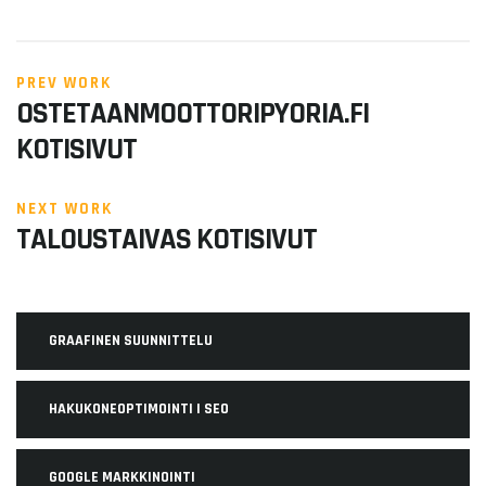
PREV WORK
OSTETAANMOOTTORIPYORIA.FI
KOTISIVUT
NEXT WORK
TALOUSTAIVAS KOTISIVUT
GRAAFINEN SUUNNITTELU
HAKUKONEOPTIMOINTI | SEO
GOOGLE MARKKINOINTI