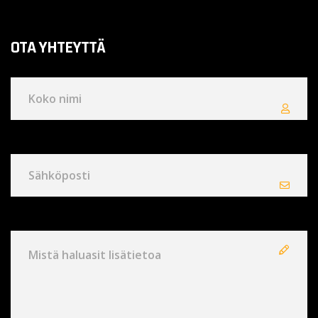
OTA YHTEYTTÄ