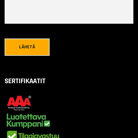
SERTIFIKAATIT