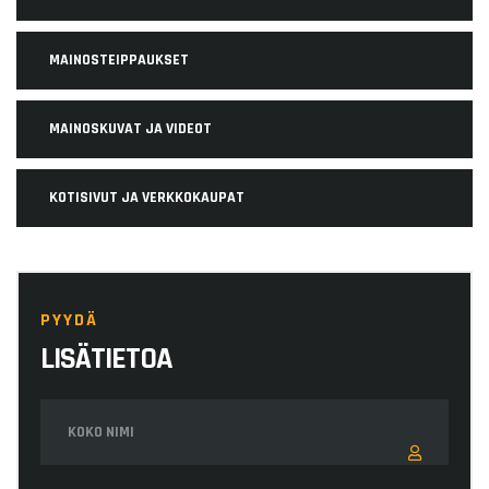
MAINOSTEIPPAUKSET
MAINOSKUVAT JA VIDEOT
KOTISIVUT JA VERKKOKAUPAT
PYYDÄ
LISÄTIETOA