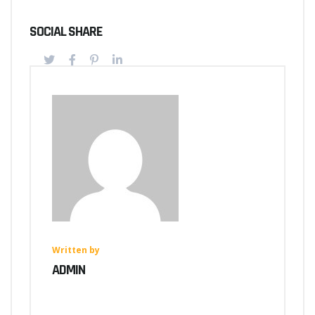
SOCIAL SHARE
Written by
ADMIN