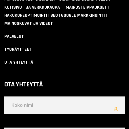
KOTISIVUT JA VERKKOKAUPAT | MAINOSTEIPPAUKSET |
HAKUKONEOPTIMOINTI | SEO | GOOGLE MARKKINOINTI |
MAINOSKUVAT JA VIDEOT
PALVELUT
TYÖNÄYTTEET
OTA YHTEYTTÄ
OTA YHTEYTTÄ