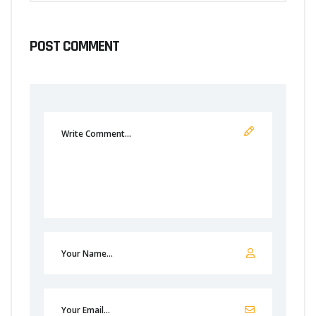
POST COMMENT