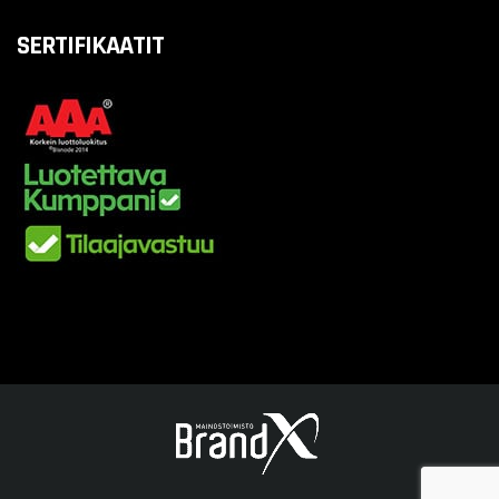
SERTIFIKAATIT