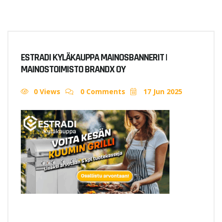
ESTRADI KYLÄKAUPPA MAINOSBANNERIT |
MAINOSTOIMISTO BRANDX OY
0 Views
0 Comments
17 Jun 2025