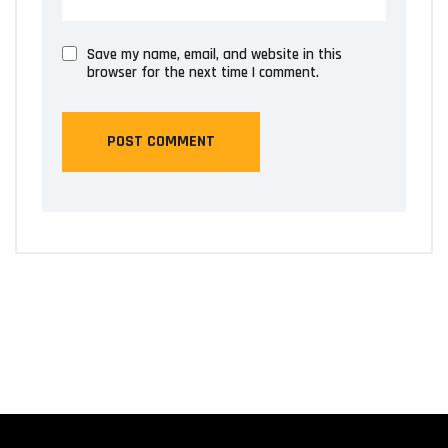
Save my name, email, and website in this
browser for the next time I comment.