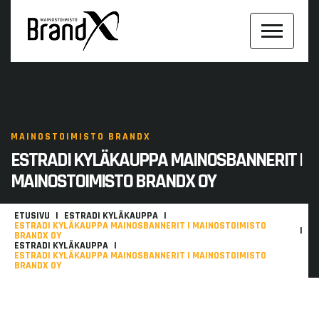
MAINOSTOIMISTO BRANDX
ESTRADI KYLÄKAUPPA MAINOSBANNERIT |
MAINOSTOIMISTO BRANDX OY
ETUSIVU
ESTRADI KYLÄKAUPPA
ESTRADI KYLÄKAUPPA MAINOSBANNERIT | MAINOSTOIMISTO
BRANDX OY
ESTRADI KYLÄKAUPPA
ESTRADI KYLÄKAUPPA MAINOSBANNERIT | MAINOSTOIMISTO
BRANDX OY