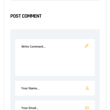
POST COMMENT