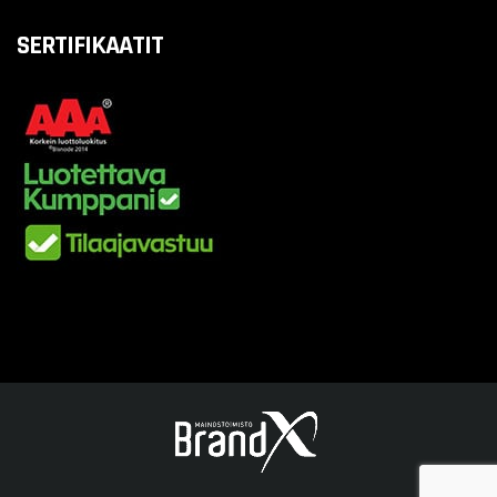
SERTIFIKAATIT