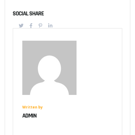
SOCIAL SHARE
Written by
ADMIN