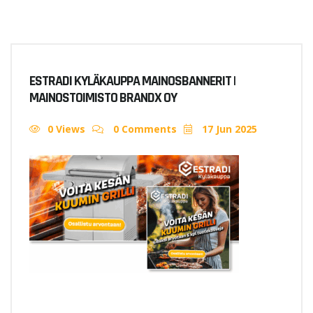
ESTRADI KYLÄKAUPPA MAINOSBANNERIT |
MAINOSTOIMISTO BRANDX OY
0 Views
0 Comments
17 Jun 2025