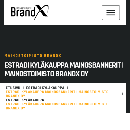
MAINOSTOIMISTO BRANDX
ESTRADI KYLÄKAUPPA MAINOSBANNERIT |
MAINOSTOIMISTO BRANDX OY
ETUSIVU
ESTRADI KYLÄKAUPPA
ESTRADI KYLÄKAUPPA MAINOSBANNERIT | MAINOSTOIMISTO
BRANDX OY
ESTRADI KYLÄKAUPPA
ESTRADI KYLÄKAUPPA MAINOSBANNERIT | MAINOSTOIMISTO
BRANDX OY