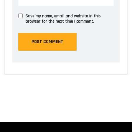
Save my name, email, and website in this
browser for the next time I comment.