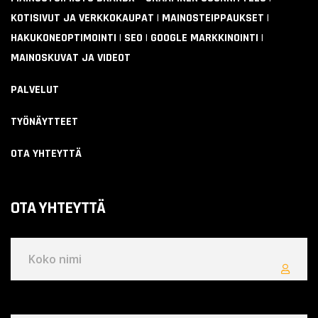
KOTISIVUT JA VERKKOKAUPAT | MAINOSTEIPPAUKSET |
HAKUKONEOPTIMOINTI | SEO | GOOGLE MARKKINOINTI |
MAINOSKUVAT JA VIDEOT
PALVELUT
TYÖNÄYTTEET
OTA YHTEYTTÄ
OTA YHTEYTTÄ