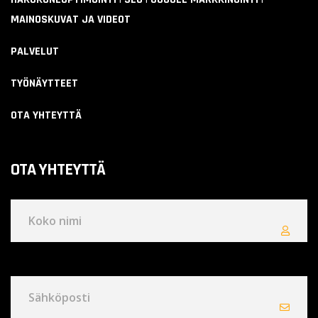
MAINOSKUVAT JA VIDEOT
PALVELUT
TYÖNÄYTTEET
OTA YHTEYTTÄ
OTA YHTEYTTÄ