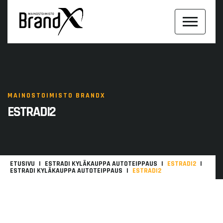
MAINOSTOIMISTO BRANDX
ESTRADI2
ETUSIVU
ESTRADI KYLÄKAUPPA AUTOTEIPPAUS
ESTRADI2
ESTRADI KYLÄKAUPPA AUTOTEIPPAUS
ESTRADI2