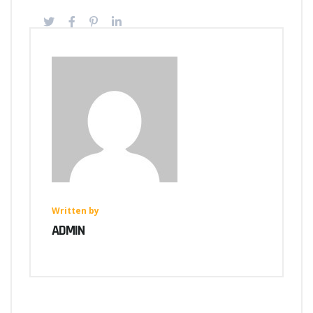
Written by
ADMIN