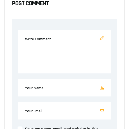
POST COMMENT