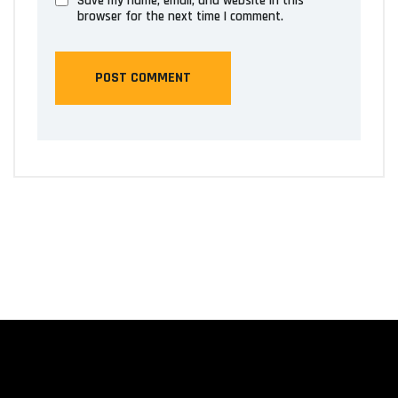
Save my name, email, and website in this
browser for the next time I comment.