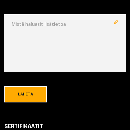
SERTIFIKAATIT