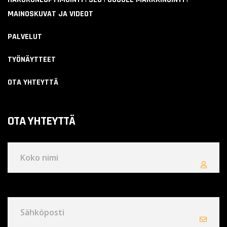
MAINOSKUVAT JA VIDEOT
PALVELUT
TYÖNÄYTTEET
OTA YHTEYTTÄ
OTA YHTEYTTÄ