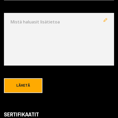
SERTIFIKAATIT