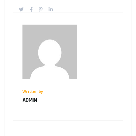
Written by
ADMIN