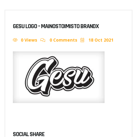
GESU LOGO – MAINOSTOIMISTO BRANDX
0 Views
0 Comments
18 Oct 2021
SOCIAL SHARE