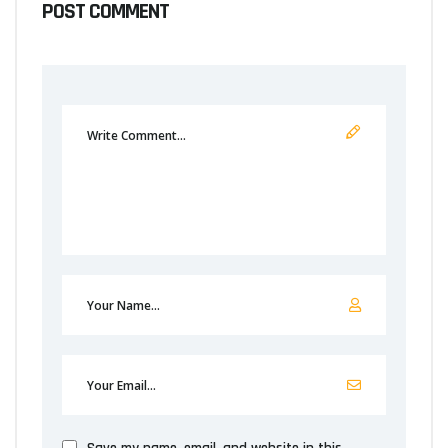
POST COMMENT