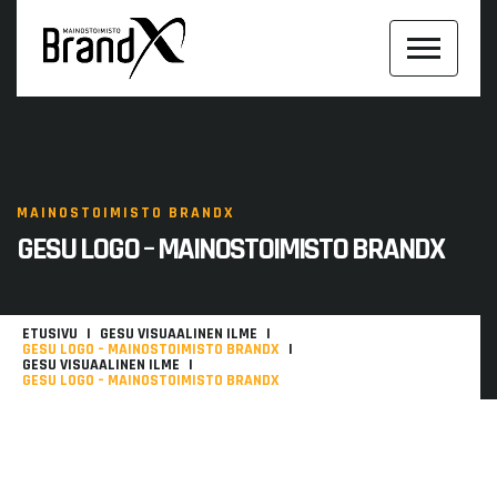
MAINOSTOIMISTO BRANDX
GESU LOGO – MAINOSTOIMISTO BRANDX
ETUSIVU
GESU VISUAALINEN ILME
GESU LOGO – MAINOSTOIMISTO BRANDX
GESU VISUAALINEN ILME
GESU LOGO – MAINOSTOIMISTO BRANDX