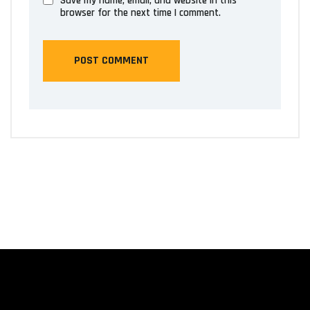
Save my name, email, and website in this
browser for the next time I comment.